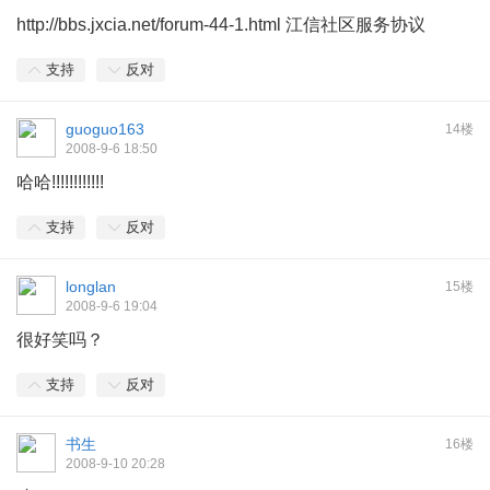
http://bbs.jxcia.net/forum-44-1.html
江信社区服务协议
支持
反对
guoguo163
14楼
2008-9-6 18:50
哈哈!!!!!!!!!!!!
支持
反对
longlan
15楼
2008-9-6 19:04
很好笑吗？
支持
反对
书生
16楼
2008-9-10 20:28