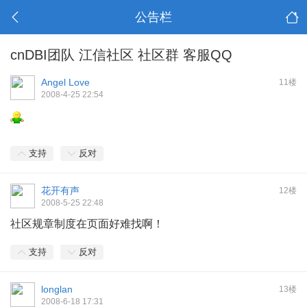
公告栏
cnDBI团队 江信社区 社区群 客服QQ
Angel Love
11楼
2008-4-25 22:54
支持
反对
花开有声
12楼
2008-5-25 22:48
社区规章制度在页面好难找啊！
支持
反对
longlan
13楼
2008-6-18 17:31