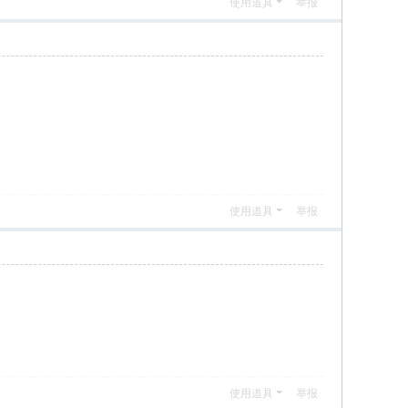
使用道具
举报
使用道具
举报
使用道具
举报