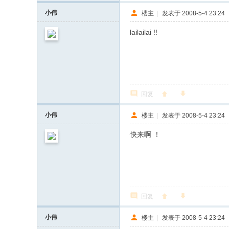
小伟
楼主
|
发表于 2008-5-4 23:24
lailailai !!
回复
小伟
楼主
|
发表于 2008-5-4 23:24
快来啊 ！
回复
小伟
楼主
|
发表于 2008-5-4 23:24