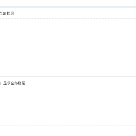
全部楼层
|
显示全部楼层