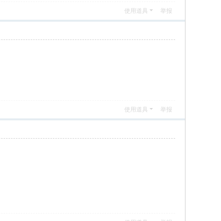
使用道具
举报
使用道具
举报