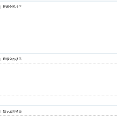
|
显示全部楼层
|
显示全部楼层
|
显示全部楼层