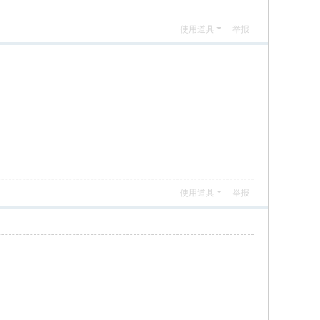
使用道具
举报
使用道具
举报