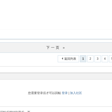
下一页 »
返回列表
1
2
3
4
您需要登录后才可以回帖
登录
|
加入社区