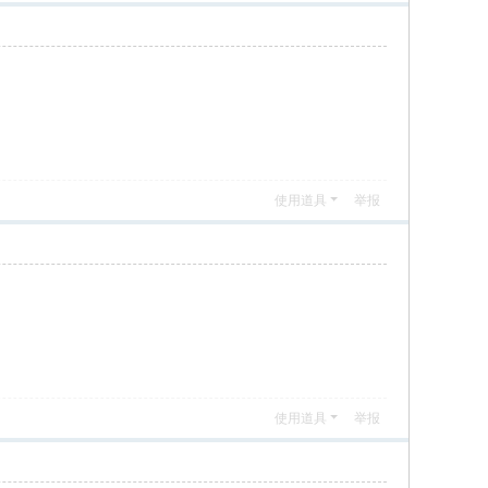
使用道具
举报
使用道具
举报