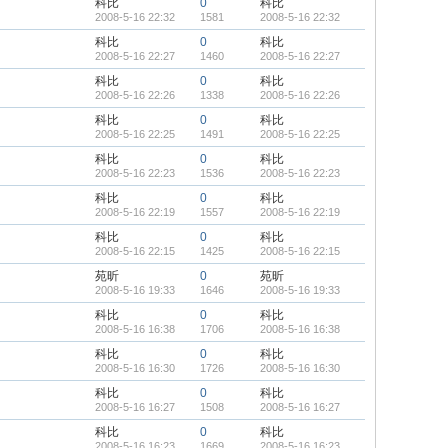
科比
0
科比
2008-5-16 22:32
1581
2008-5-16 22:32
科比
0
科比
2008-5-16 22:27
1460
2008-5-16 22:27
科比
0
科比
2008-5-16 22:26
1338
2008-5-16 22:26
科比
0
科比
2008-5-16 22:25
1491
2008-5-16 22:25
科比
0
科比
2008-5-16 22:23
1536
2008-5-16 22:23
科比
0
科比
2008-5-16 22:19
1557
2008-5-16 22:19
科比
0
科比
2008-5-16 22:15
1425
2008-5-16 22:15
苑昕
0
苑昕
2008-5-16 19:33
1646
2008-5-16 19:33
科比
0
科比
2008-5-16 16:38
1706
2008-5-16 16:38
科比
0
科比
2008-5-16 16:30
1726
2008-5-16 16:30
科比
0
科比
2008-5-16 16:27
1508
2008-5-16 16:27
科比
0
科比
2008-5-16 16:23
1669
2008-5-16 16:23