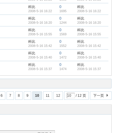
科比
0
科比
2008-5-16 16:22
1695
2008-5-16 16:22
科比
0
科比
2008-5-16 16:20
1244
2008-5-16 16:20
科比
0
科比
2008-5-16 15:55
1569
2008-5-16 15:55
科比
0
科比
2008-5-16 15:42
1552
2008-5-16 15:42
科比
0
科比
2008-5-16 15:40
1472
2008-5-16 15:40
科比
0
科比
2008-5-16 15:37
1474
2008-5-16 15:37
6
7
8
9
10
11
12
/ 12 页
下一页