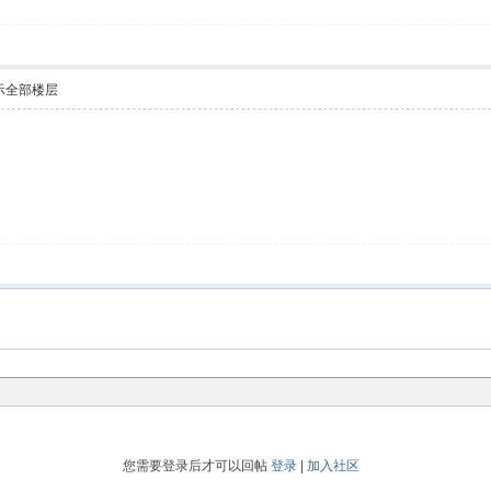
示全部楼层
您需要登录后才可以回帖
登录
|
加入社区