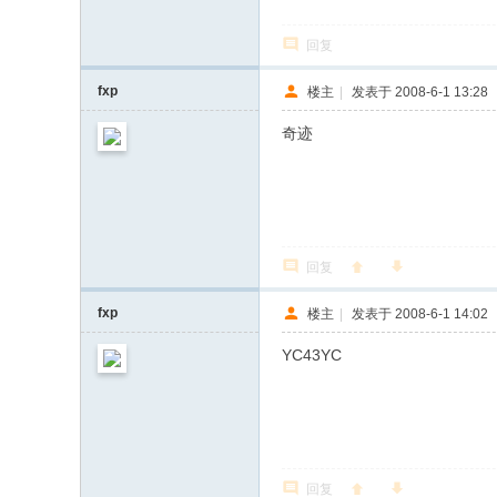
回复
fxp
楼主
|
发表于 2008-6-1 13:28
奇迹
回复
fxp
楼主
|
发表于 2008-6-1 14:02
YC43YC
回复