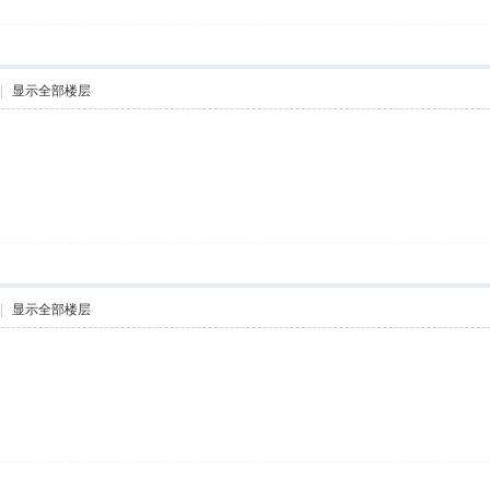
|
显示全部楼层
|
显示全部楼层