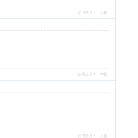
使用道具
举报
使用道具
举报
使用道具
举报