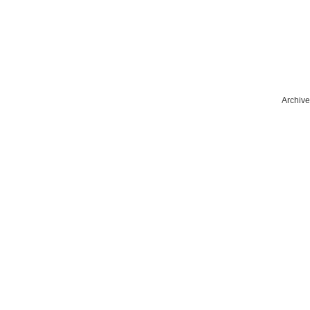
Archive