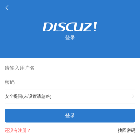
登录
安全提问(未设置请忽略)
登录
还没有注册？
找回密码