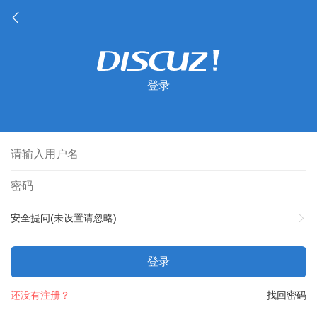
登录
安全提问(未设置请忽略)
登录
还没有注册？
找回密码