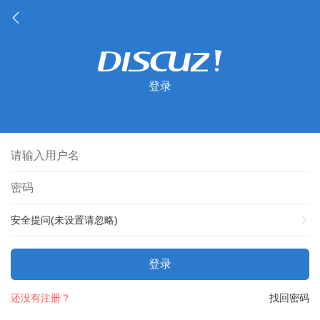
登录
安全提问(未设置请忽略)
登录
还没有注册？
找回密码