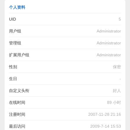
个人资料
UID
5
用户组
Administrator
管理组
Administrator
扩展用户组
Administrator
性别
保密
生日
-
自定义头衔
好人
在线时间
89 小时
注册时间
2007-11-28 21:16
最后访问
2009-7-14 15:53