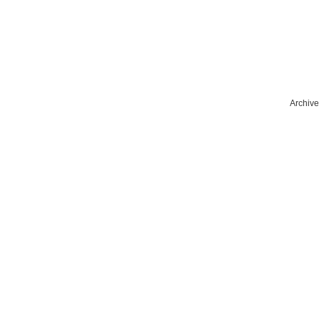
Archive