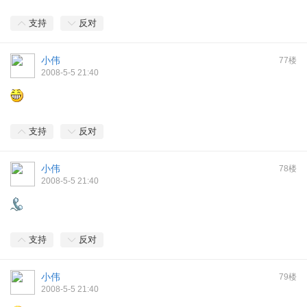
支持
反对
小伟
77楼
2008-5-5 21:40
支持
反对
小伟
78楼
2008-5-5 21:40
支持
反对
小伟
79楼
2008-5-5 21:40