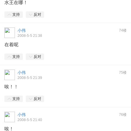
水王在哪！
支持
反对
小伟
74楼
2008-5-5 21:38
在着呢
支持
反对
小伟
75楼
2008-5-5 21:39
唉！！
支持
反对
小伟
76楼
2008-5-5 21:40
唉！